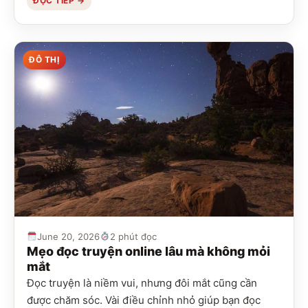
ĐỌC TIẾP →
ĐÔ THỊ
June 20, 2026
2 phút đọc
Mẹo đọc truyện online lâu mà không mỏi
mắt
Đọc truyện là niềm vui, nhưng đôi mắt cũng cần
được chăm sóc. Vài điều chỉnh nhỏ giúp bạn đọc