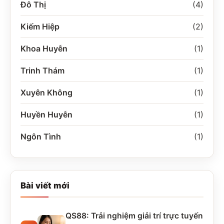
Đô Thị
(4)
Kiếm Hiệp
(2)
Khoa Huyễn
(1)
Trinh Thám
(1)
Xuyên Không
(1)
Huyền Huyễn
(1)
Ngôn Tình
(1)
Bài viết mới
QS88: Trải nghiệm giải trí trực tuyến