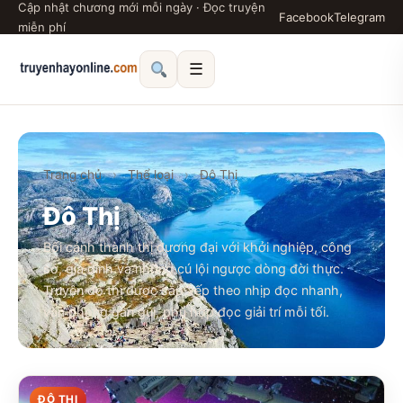
Cập nhật chương mới mỗi ngày · Đọc truyện
Facebook
Telegram
miễn phí
☰
Trang chủ
›
Thể loại
›
Đô Thị
Đô Thị
Bối cảnh thành thị đương đại với khởi nghiệp, công
sở, gia đình và những cú lội ngược dòng đời thực.
Truyện đô thị được sắp xếp theo nhịp đọc nhanh,
văn phong gần gũi, phù hợp đọc giải trí mỗi tối.
ĐÔ THỊ