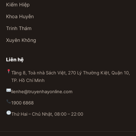
Kiếm Hiệp
Khoa Huyễn
Trinh Thám
Xuyên Không
Liên hệ
Tầng 8, Toà nhà Sách Việt, 270 Lý Thường Kiệt, Quận 10,
TP. Hồ Chí Minh
lienhe@truyenhayonline.com
1900 6868
Thứ Hai – Chủ Nhật, 08:00 – 22:00