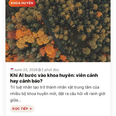
KHOA HUYỄN
June 23, 2026
2 phút đọc
Khi AI bước vào khoa huyễn: viễn cảnh
hay cảnh báo?
Trí tuệ nhân tạo trở thành nhân vật trung tâm của
nhiều bộ khoa huyễn mới, đặt ra câu hỏi về ranh giới
giữa…
ĐỌC TIẾP →