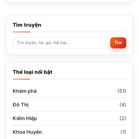
Tìm truyện
Tìm
Tìm
truyện,
tác
giả,
Thể loại nổi bật
thể
loại…
Khám phá
(51)
Đô Thị
(4)
Kiếm Hiệp
(2)
Khoa Huyễn
(1)