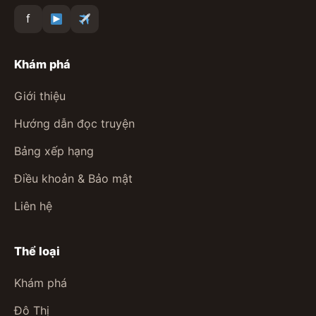
f
Khám phá
Giới thiệu
Hướng dẫn đọc truyện
Bảng xếp hạng
Điều khoản & Bảo mật
Liên hệ
Thể loại
Khám phá
Đô Thị