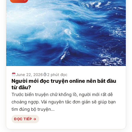
June 22, 2026
2 phút đọc
Người mới đọc truyện online nên bắt đầu
từ đâu?
Trước biển truyện chữ khổng lồ, người mới rất dễ
choáng ngợp. Vài nguyên tắc đơn giản sẽ giúp bạn
tìm đúng bộ truyện…
ĐỌC TIẾP →