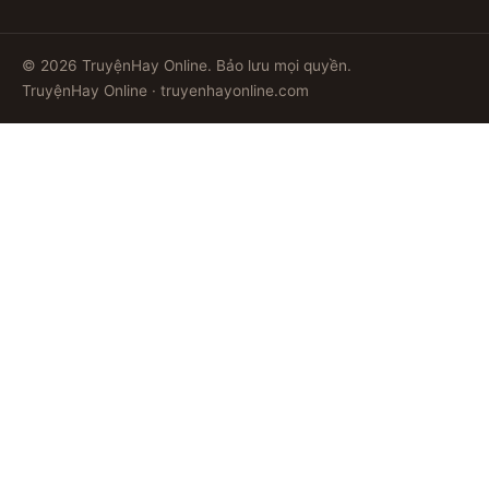
© 2026 TruyệnHay Online. Bảo lưu mọi quyền.
TruyệnHay Online · truyenhayonline.com