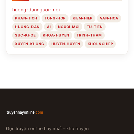
huong-dan
nguoi-moi
PHAN-TICH
TONG-HOP
KIEM-HIEP
VAN-HOA
HUONG-DAN
AI
NGUOI-MOI
TU-TIEN
SUC-KHOE
KHOA-HUYEN
TRINH-THAM
XUYEN-KHONG
HUYEN-HUYEN
KHOI-NGHIEP
Đọc truyện online hay nhất – kho truyện