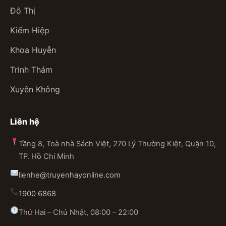
Đô Thị
Kiếm Hiệp
Khoa Huyễn
Trinh Thám
Xuyên Không
Liên hệ
Tầng 8, Toà nhà Sách Việt, 270 Lý Thường Kiệt, Quận 10,
TP. Hồ Chí Minh
lienhe@truyenhayonline.com
1900 6868
Thứ Hai – Chủ Nhật, 08:00 – 22:00