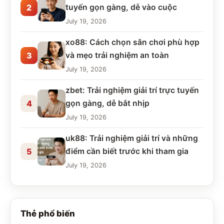
2
tuyến gọn gàng, dễ vào cuộc
July 19, 2026
xo88: Cách chọn sân chơi phù hợp
3
và mẹo trải nghiệm an toàn
July 19, 2026
zbet: Trải nghiệm giải trí trực tuyến
4
gọn gàng, dễ bắt nhịp
July 19, 2026
uk88: Trải nghiệm giải trí và những
5
điểm cần biết trước khi tham gia
July 19, 2026
Thẻ phổ biến